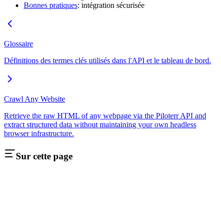
Bonnes pratiques
: intégration sécurisée
Glossaire
Définitions des termes clés utilisés dans l'API et le tableau de bord.
Crawl Any Website
Retrieve the raw HTML of any webpage via the Piloterr API and
extract structured data without maintaining your own headless
browser infrastructure.
Sur cette page